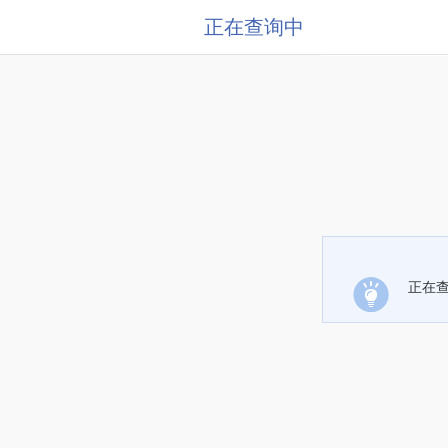
正在查询中
正在