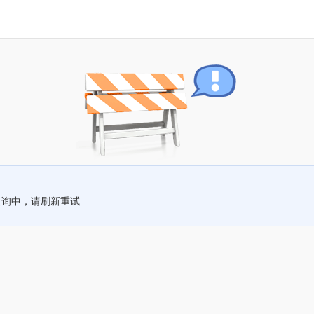
查询中，请刷新重试