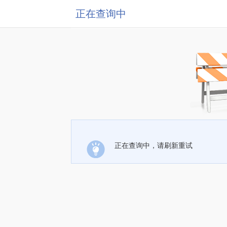
正在查询中
正在查询中，请刷新重试